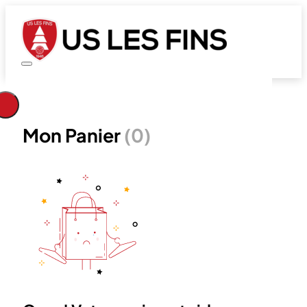
Mon Panier
(0)